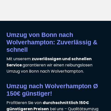
Umzug von Bonn nach
Wolverhampton: Zuverlässig &
schnell
Mit unserem
zuverlässigen und schnellen
Service
garantieren wir einen reibungslosen
Umzug von Bonn nach Wolverhampton.
Umzug nach Wolverhampton Ø
150€ günstiger!
Profitieren Sie von
durchschnittlich 150€
günstigeren Preisen
bei uns – Qualitätsumzug