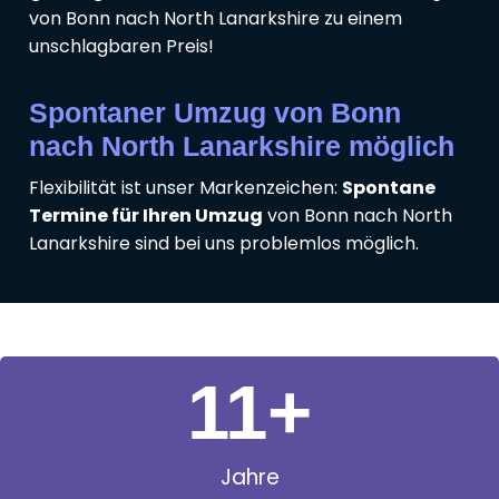
von Bonn nach North Lanarkshire zu einem
unschlagbaren Preis!
Spontaner Umzug von Bonn
nach North Lanarkshire möglich
Flexibilität ist unser Markenzeichen:
Spontane
Termine für Ihren Umzug
von Bonn nach North
Lanarkshire sind bei uns problemlos möglich.
11
+
Jahre