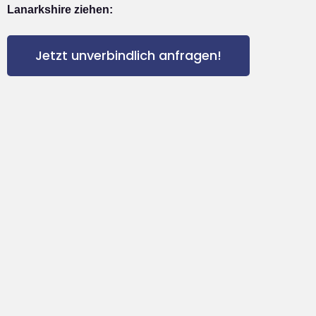
Lanarkshire ziehen:
Jetzt unverbindlich anfragen!