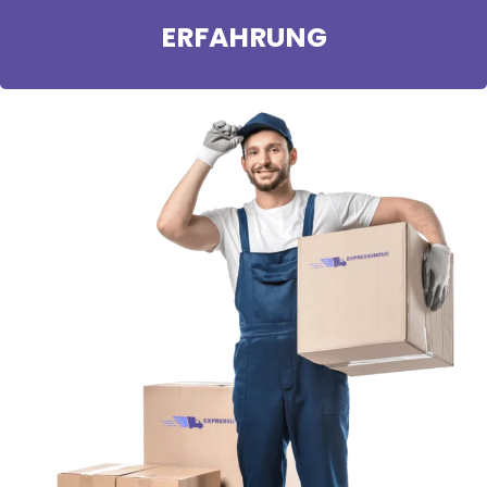
ERFAHRUNG