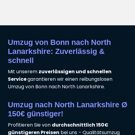
Umzug von Bonn nach North
Lanarkshire: Zuverlässig &
schnell
Mit unserem
zuverlässigen und schnellen
Service
garantieren wir einen reibungslosen
Umzug von Bonn nach North Lanarkshire.
Umzug nach North Lanarkshire Ø
150€ günstiger!
Profitieren Sie von
durchschnittlich 150€
günstigeren Preisen
bei uns – Qualitätsumzug