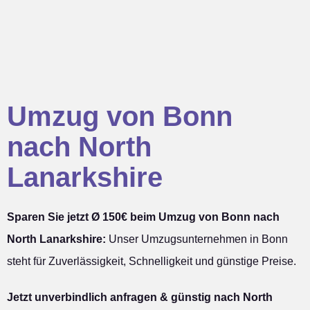
Umzug von Bonn
nach North
Lanarkshire
Sparen Sie jetzt Ø 150€ beim Umzug von Bonn nach
North Lanarkshire:
Unser Umzugsunternehmen in Bonn
steht für Zuverlässigkeit, Schnelligkeit und günstige Preise.
Jetzt unverbindlich anfragen & günstig nach North