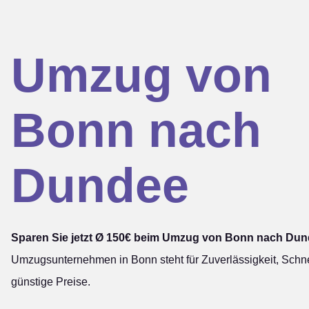
Umzug von
Bonn nach
Dundee
Sparen Sie jetzt Ø 150€ beim Umzug von Bonn nach Dun
Umzugsunternehmen in Bonn steht für Zuverlässigkeit, Schne
günstige Preise.