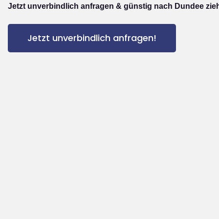
Jetzt unverbindlich anfragen & günstig nach Dundee zie
Jetzt unverbindlich anfragen!