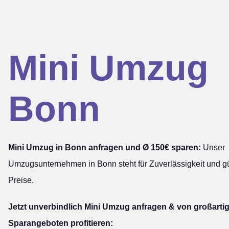
Mini Umzug
Bonn
Mini Umzug in Bonn anfragen und Ø 150€ sparen:
Unser
Umzugsunternehmen in Bonn steht für Zuverlässigkeit und g
Preise.
Jetzt unverbindlich Mini Umzug anfragen & von großarti
Sparangeboten profitieren: