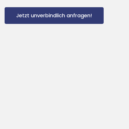
Jetzt unverbindlich anfragen!