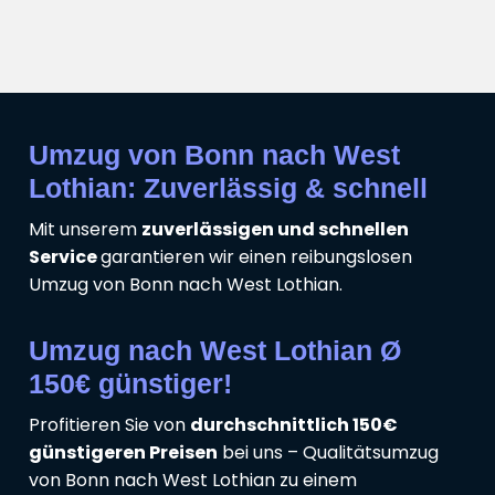
Umzug von Bonn nach West
Lothian: Zuverlässig & schnell
Mit unserem
zuverlässigen und schnellen
Service
garantieren wir einen reibungslosen
Umzug von Bonn nach West Lothian.
Umzug nach West Lothian Ø
150€ günstiger!
Profitieren Sie von
durchschnittlich 150€
günstigeren Preisen
bei uns – Qualitätsumzug
von Bonn nach West Lothian zu einem