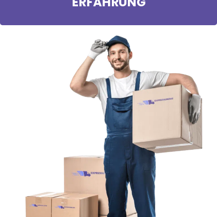
ERFAHRUNG