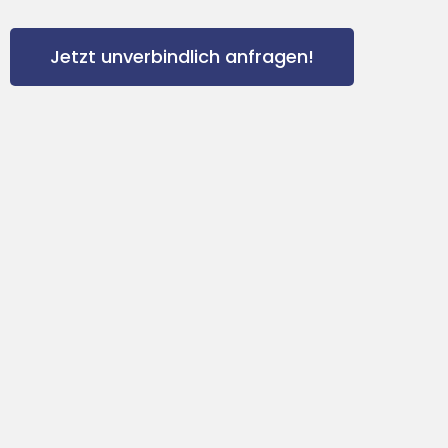
Jetzt unverbindlich anfragen!