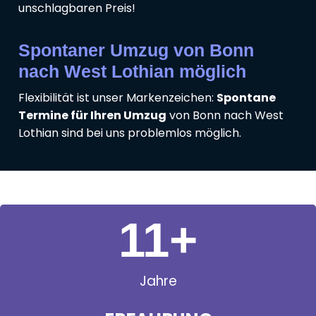
unschlagbaren Preis!
Spontaner Umzug von Bonn
nach West Lothian möglich
Flexibilität ist unser Markenzeichen:
Spontane
Termine für Ihren Umzug
von Bonn nach West
Lothian sind bei uns problemlos möglich.
11
+
Jahre