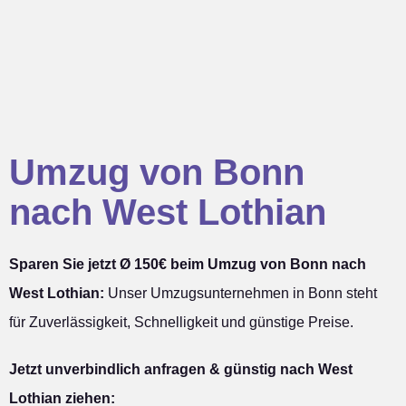
Umzug von Bonn
nach West Lothian
Sparen Sie jetzt Ø 150€ beim Umzug von Bonn nach
West Lothian:
Unser Umzugsunternehmen in Bonn steht
für Zuverlässigkeit, Schnelligkeit und günstige Preise.
Jetzt unverbindlich anfragen & günstig nach West
Lothian ziehen: