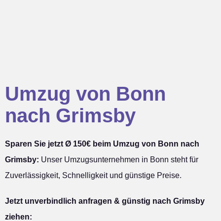
Umzug von Bonn
nach Grimsby
Sparen Sie jetzt Ø 150€ beim Umzug von Bonn nach
Grimsby:
Unser Umzugsunternehmen in Bonn steht für
Zuverlässigkeit, Schnelligkeit und günstige Preise.
Jetzt unverbindlich anfragen & günstig nach Grimsby
ziehen: