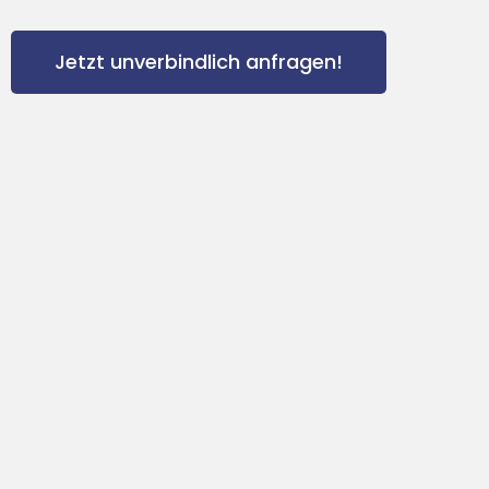
Jetzt unverbindlich anfragen!