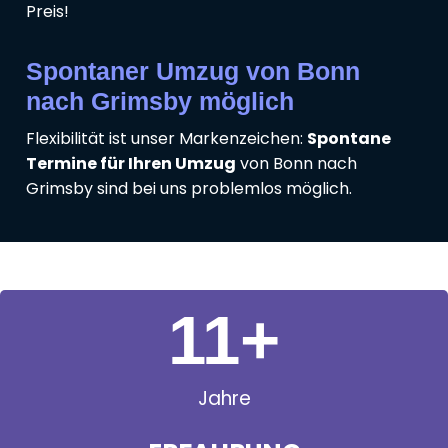
Preis!
Spontaner Umzug von Bonn
nach Grimsby möglich
Flexibilität ist unser Markenzeichen:
Spontane
Termine für Ihren Umzug
von Bonn nach
Grimsby sind bei uns problemlos möglich.
11
+
Jahre