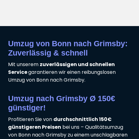
Umzug von Bonn nach Grimsby:
Zuverlässig & schnell
Mit unserem
zuverlässigen und schnellen
Service
garantieren wir einen reibungslosen
Umzug von Bonn nach Grimsby.
Umzug nach Grimsby Ø 150€
günstiger!
Profitieren Sie von
durchschnittlich 150€
günstigeren Preisen
bei uns – Qualitätsumzug
von Bonn nach Grimsby zu einem unschlagbaren