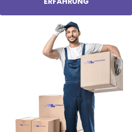
ERFAHRUNG