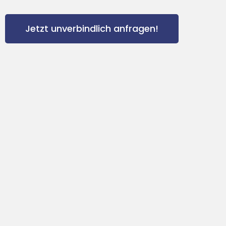
Jetzt unverbindlich anfragen!