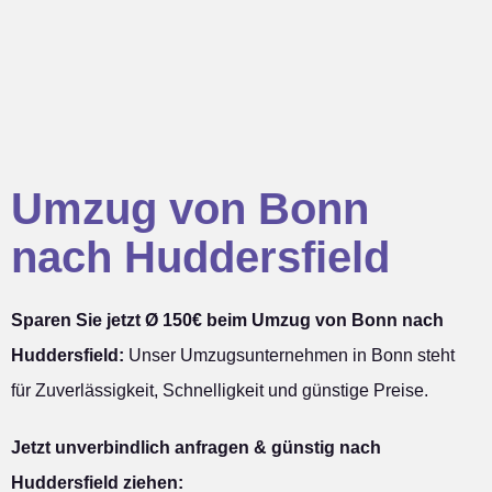
Umzug von Bonn
nach Huddersfield
Sparen Sie jetzt Ø 150€ beim Umzug von Bonn nach
Huddersfield:
Unser Umzugsunternehmen in Bonn steht
für Zuverlässigkeit, Schnelligkeit und günstige Preise.
Jetzt unverbindlich anfragen & günstig nach
Huddersfield ziehen: