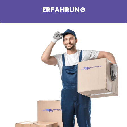
ERFAHRUNG