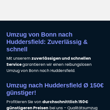
Umzug von Bonn nach
Huddersfield: Zuverlässig &
schnell
Mit unserem
zuverlässigen und schnellen
Service
garantieren wir einen reibungslosen
Umzug von Bonn nach Huddersfield.
Umzug nach Huddersfield Ø 150€
günstiger!
Profitieren Sie von
durchschnittlich 150€
günstigeren Preisen
bei uns – Qualitätsumzug