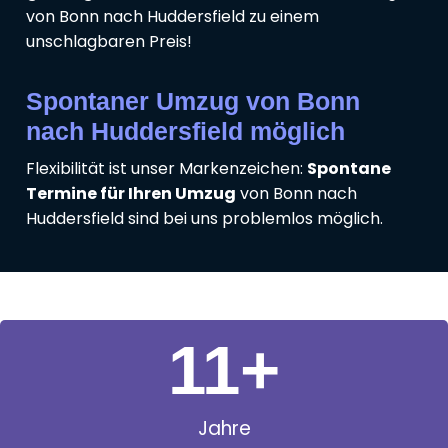
von Bonn nach Huddersfield zu einem
unschlagbaren Preis!
Spontaner Umzug von Bonn
nach Huddersfield möglich
Flexibilität ist unser Markenzeichen:
Spontane
Termine für Ihren Umzug
von Bonn nach
Huddersfield sind bei uns problemlos möglich.
11
+
Jahre