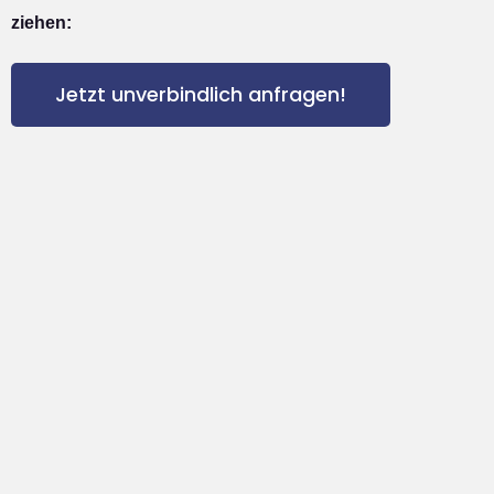
ziehen:
Jetzt unverbindlich anfragen!