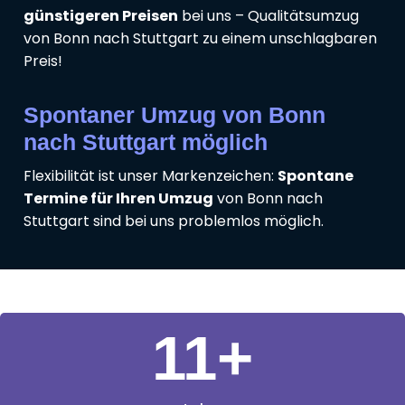
günstigeren Preisen
bei uns – Qualitätsumzug
von Bonn nach Stuttgart zu einem unschlagbaren
Preis!
Spontaner Umzug von Bonn
nach Stuttgart möglich
Flexibilität ist unser Markenzeichen:
Spontane
Termine für Ihren Umzug
von Bonn nach
Stuttgart sind bei uns problemlos möglich.
11
+