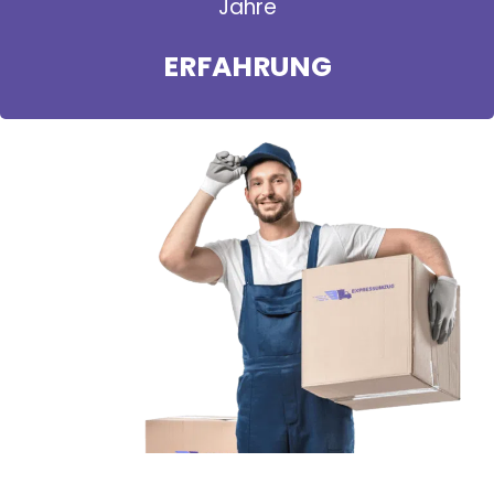
Jahre
ERFAHRUNG