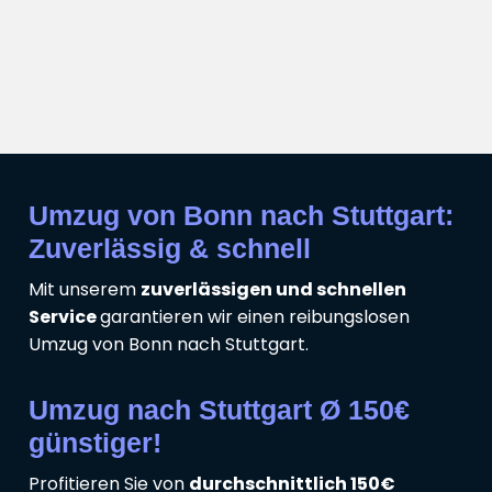
Umzug von Bonn nach Stuttgart:
Zuverlässig & schnell
Mit unserem
zuverlässigen und schnellen
Service
garantieren wir einen reibungslosen
Umzug von Bonn nach Stuttgart.
Umzug nach Stuttgart Ø 150€
günstiger!
Profitieren Sie von
durchschnittlich 150€