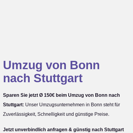
Umzug von Bonn
nach Stuttgart
Sparen Sie jetzt Ø 150€ beim Umzug von Bonn nach
Stuttgart:
Unser Umzugsunternehmen in Bonn steht für
Zuverlässigkeit, Schnelligkeit und günstige Preise.
Jetzt unverbindlich anfragen & günstig nach Stuttgart