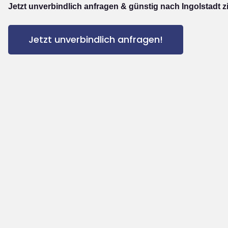
Jetzt unverbindlich anfragen & günstig nach Ingolstadt z
Jetzt unverbindlich anfragen!