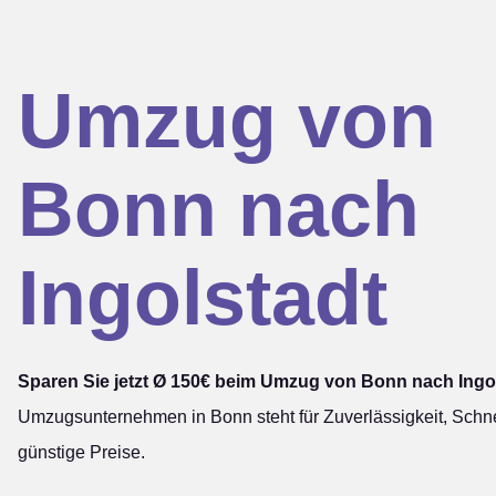
Umzug von
Bonn nach
Ingolstadt
Sparen Sie jetzt Ø 150€ beim Umzug von Bonn nach Ingol
Umzugsunternehmen in Bonn steht für Zuverlässigkeit, Schne
günstige Preise.