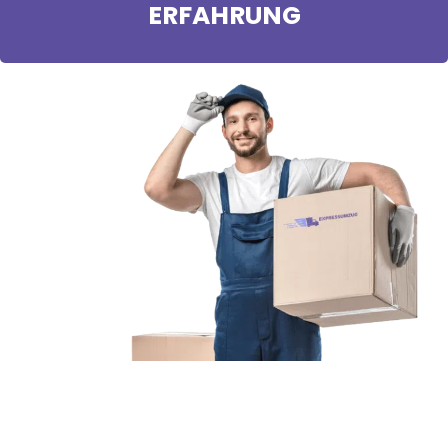
ERFAHRUNG