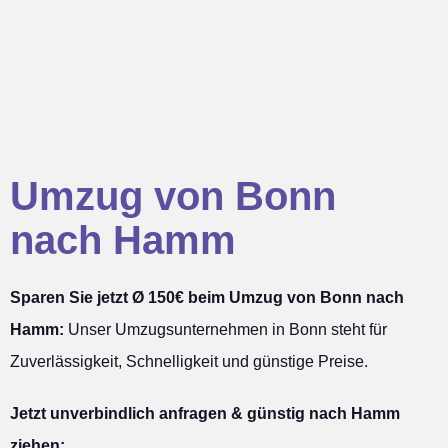
Umzug von Bonn
nach Hamm
Sparen Sie jetzt Ø 150€ beim Umzug von Bonn nach
Hamm:
Unser Umzugsunternehmen in Bonn steht für
Zuverlässigkeit, Schnelligkeit und günstige Preise.
Jetzt unverbindlich anfragen & günstig nach Hamm
ziehen: