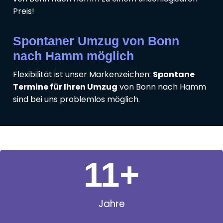
Preis!
Spontaner Umzug von Bonn
nach Hamm möglich
Flexibilität ist unser Markenzeichen:
Spontane
Termine für Ihren Umzug
von Bonn nach Hamm
sind bei uns problemlos möglich.
11
+
Jahre