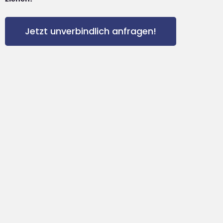
Jetzt unverbindlich anfragen!