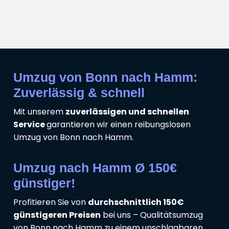
Umzug von Bonn nach Hamm:
Zuverlässig & schnell
Mit unserem
zuverlässigen und schnellen
Service
garantieren wir einen reibungslosen
Umzug von Bonn nach Hamm.
Umzug nach Hamm Ø 150€
günstiger!
Profitieren Sie von
durchschnittlich 150€
günstigeren Preisen
bei uns – Qualitätsumzug
von Bonn nach Hamm zu einem unschlagbaren