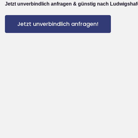
Jetzt unverbindlich anfragen & günstig nach Ludwigshaf
Jetzt unverbindlich anfragen!