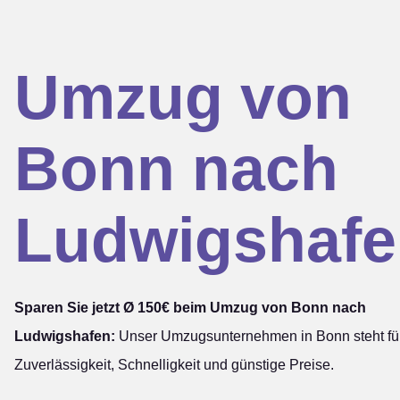
Umzug von
Bonn nach
Ludwigshafe
Sparen Sie jetzt Ø 150€ beim Umzug von Bonn nach
Ludwigshafen:
Unser Umzugsunternehmen in Bonn steht fü
Zuverlässigkeit, Schnelligkeit und günstige Preise.