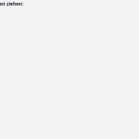
en ziehen: