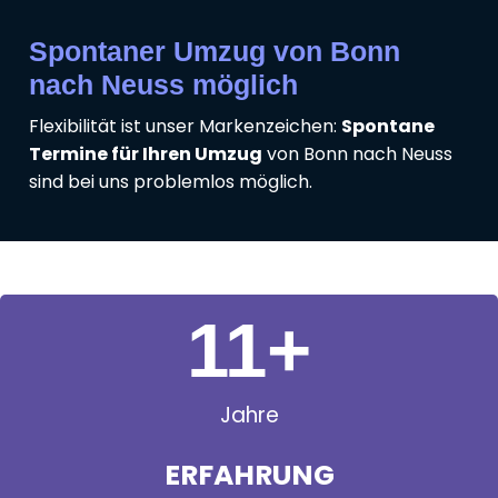
Spontaner Umzug von Bonn
nach Neuss möglich
Flexibilität ist unser Markenzeichen:
Spontane
Termine für Ihren Umzug
von Bonn nach Neuss
sind bei uns problemlos möglich.
11
+
Jahre
ERFAHRUNG