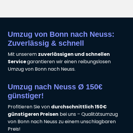
Umzug von Bonn nach Neuss:
Zuverlässig & schnell
Mit unserem
zuverlässigen und schnellen
Service
garantieren wir einen reibungslosen
Umzug von Bonn nach Neuss.
Umzug nach Neuss Ø 150€
günstiger!
Profitieren Sie von
durchschnittlich 150€
günstigeren Preisen
bei uns – Qualitätsumzug
von Bonn nach Neuss zu einem unschlagbaren
Preis!