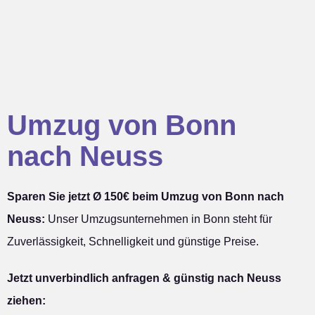
Umzug von Bonn
nach Neuss
Sparen Sie jetzt Ø 150€ beim Umzug von Bonn nach
Neuss:
Unser Umzugsunternehmen in Bonn steht für
Zuverlässigkeit, Schnelligkeit und günstige Preise.
Jetzt unverbindlich anfragen & günstig nach Neuss
ziehen: