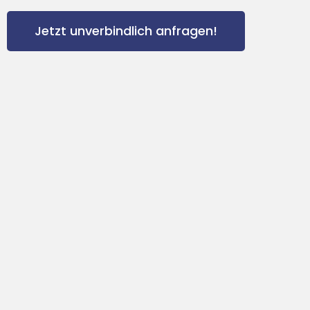
Jetzt unverbindlich anfragen!