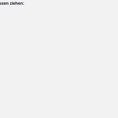
usen ziehen: