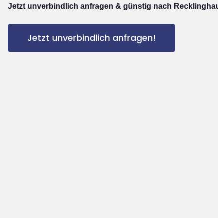
Jetzt unverbindlich anfragen & günstig nach Recklingha
Jetzt unverbindlich anfragen!