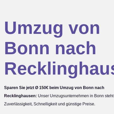
Umzug von
Bonn nach
Recklinghau
Sparen Sie jetzt Ø 150€ beim Umzug von Bonn nach
Recklinghausen:
Unser Umzugsunternehmen in Bonn steht 
Zuverlässigkeit, Schnelligkeit und günstige Preise.