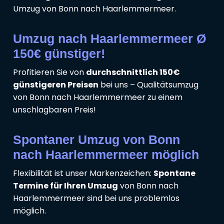
Umzug von Bonn nach Haarlemmermeer.
Umzug nach Haarlemmermeer Ø
150€ günstiger!
Profitieren Sie von
durchschnittlich 150€
günstigeren Preisen
bei uns – Qualitätsumzug
von Bonn nach Haarlemmermeer zu einem
unschlagbaren Preis!
Spontaner Umzug von Bonn
nach Haarlemmermeer möglich
Flexibilität ist unser Markenzeichen:
Spontane
Termine für Ihren Umzug
von Bonn nach
Haarlemmermeer sind bei uns problemlos
möglich.