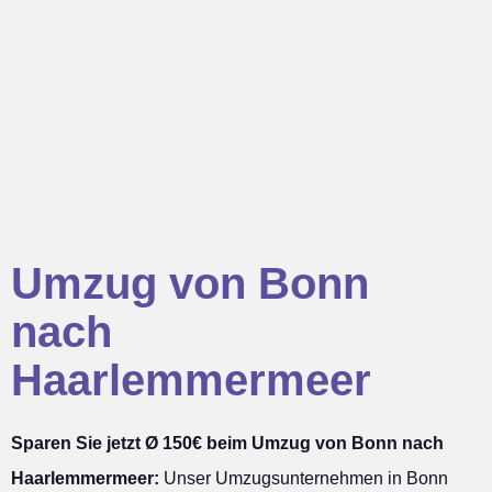
Umzug von Bonn
nach
Haarlemmermeer
Sparen Sie jetzt Ø 150€ beim Umzug von Bonn nach
Haarlemmermeer:
Unser Umzugsunternehmen in Bonn