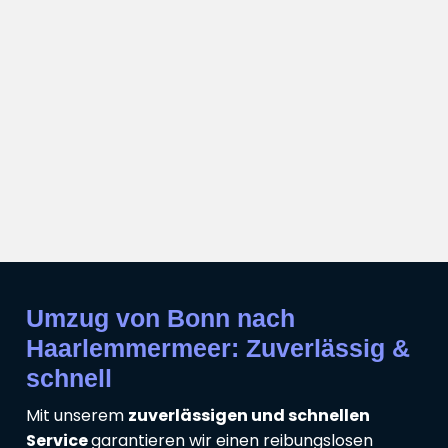
Umzug von Bonn nach
Haarlemmermeer: Zuverlässig &
schnell
Mit unserem
zuverlässigen und schnellen
Service
garantieren wir einen reibungslosen