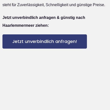
steht für Zuverlässigkeit, Schnelligkeit und günstige Preise.
Jetzt unverbindlich anfragen & günstig nach
Haarlemmermeer ziehen:
Jetzt unverbindlich anfragen!