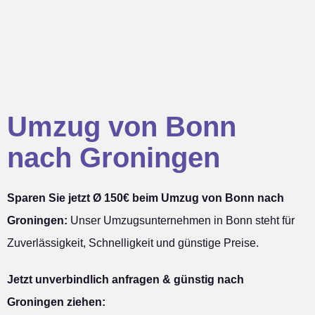
Umzug von Bonn
nach Groningen
Sparen Sie jetzt Ø 150€ beim Umzug von Bonn nach
Groningen:
Unser Umzugsunternehmen in Bonn steht für
Zuverlässigkeit, Schnelligkeit und günstige Preise.
Jetzt unverbindlich anfragen & günstig nach
Groningen ziehen: