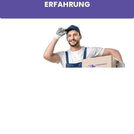
ERFAHRUNG