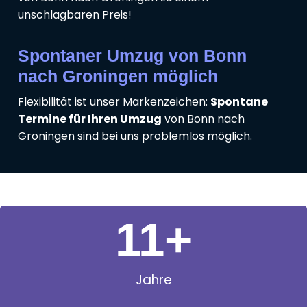
unschlagbaren Preis!
Spontaner Umzug von Bonn
nach Groningen möglich
Flexibilität ist unser Markenzeichen:
Spontane
Termine für Ihren Umzug
von Bonn nach
Groningen sind bei uns problemlos möglich.
11
+
Jahre