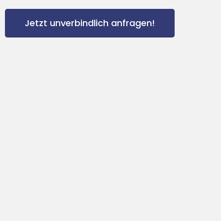
Jetzt unverbindlich anfragen!