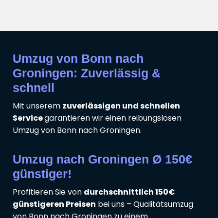
Umzug von Bonn nach
Groningen: Zuverlässig &
schnell
Mit unserem
zuverlässigen und schnellen
Service
garantieren wir einen reibungslosen
Umzug von Bonn nach Groningen.
Umzug nach Groningen Ø 150€
günstiger!
Profitieren Sie von
durchschnittlich 150€
günstigeren Preisen
bei uns – Qualitätsumzug
von Bonn nach Groningen zu einem