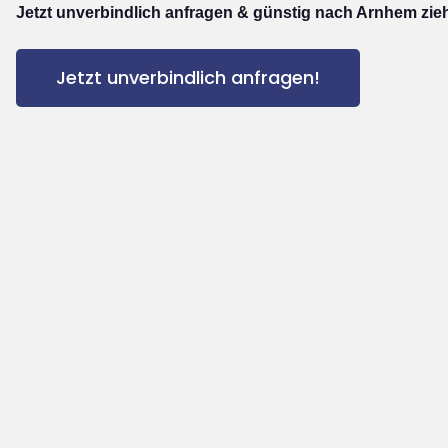
Jetzt unverbindlich anfragen & günstig nach Arnhem zie
Jetzt unverbindlich anfragen!