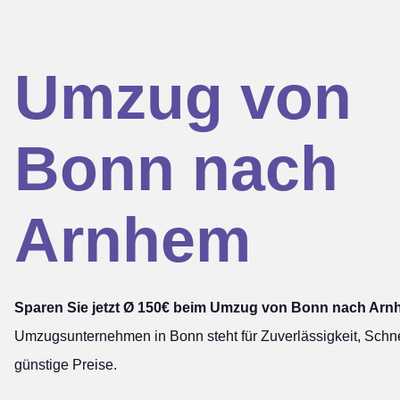
Umzug von
Bonn nach
Arnhem
Sparen Sie jetzt Ø 150€ beim Umzug von Bonn nach Arn
Umzugsunternehmen in Bonn steht für Zuverlässigkeit, Schne
günstige Preise.