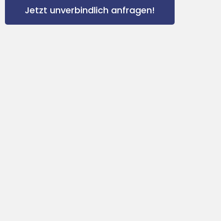
Jetzt unverbindlich anfragen!