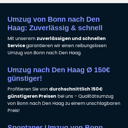
Umzug von Bonn nach Den
Haag: Zuverlässig & schnell
Mit unserem
zuverlässigen und schnellen
Service
garantieren wir einen reibungslosen
Umzug von Bonn nach Den Haag.
Umzug nach Den Haag Ø 150€
günstiger!
Profitieren Sie von
durchschnittlich 150€
günstigeren Preisen
bei uns – Qualitätsumzug
von Bonn nach Den Haag zu einem unschlagbaren
Preis!
Spontaner Umzug von Bonn