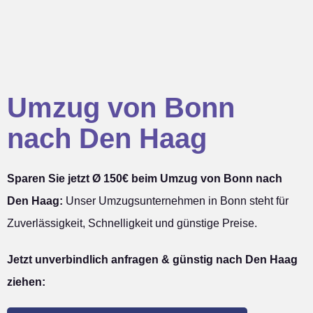
Umzug von Bonn
nach Den Haag
Sparen Sie jetzt Ø 150€ beim Umzug von Bonn nach
Den Haag:
Unser Umzugsunternehmen in Bonn steht für
Zuverlässigkeit, Schnelligkeit und günstige Preise.
Jetzt unverbindlich anfragen & günstig nach Den Haag
ziehen: