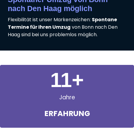
nach Den Haag möglich
Flexibilität ist unser Markenzeichen:
Spontane
Termine für Ihren Umzug
von Bonn nach Den
Haag sind bei uns problemlos möglich.
11
+
Jahre
ERFAHRUNG