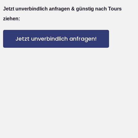
Jetzt unverbindlich anfragen & günstig nach Tours
ziehen:
Jetzt unverbindlich anfragen!