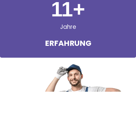
11
+
Jahre
ERFAHRUNG