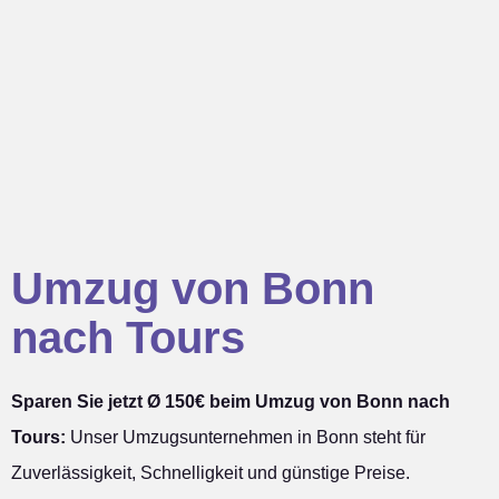
Umzug von Bonn
nach Tours
Sparen Sie jetzt Ø 150€ beim Umzug von Bonn nach
Tours:
Unser Umzugsunternehmen in Bonn steht für
Zuverlässigkeit, Schnelligkeit und günstige Preise.