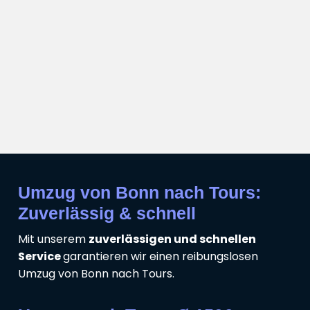
Umzug von Bonn nach Tours:
Zuverlässig & schnell
Mit unserem
zuverlässigen und schnellen
Service
garantieren wir einen reibungslosen
Umzug von Bonn nach Tours.