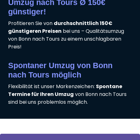
Umzug nach Tours Ø 150€
günstiger!
Profitieren Sie von
durchschnittlich 150€
günstigeren Preisen
bei uns – Qualitätsumzug
von Bonn nach Tours zu einem unschlagbaren
Preis!
Spontaner Umzug von Bonn
nach Tours möglich
Flexibilität ist unser Markenzeichen:
Spontane
Termine für Ihren Umzug
von Bonn nach Tours
sind bei uns problemlos möglich.