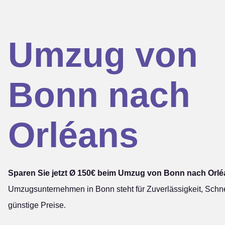
Umzug von
Bonn nach
Orléans
Sparen Sie jetzt Ø 150€ beim Umzug von Bonn nach Orlé
Umzugsunternehmen in Bonn steht für Zuverlässigkeit, Schne
günstige Preise.