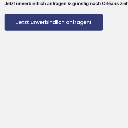
Jetzt unverbindlich anfragen & günstig nach Orléans zie
Jetzt unverbindlich anfragen!