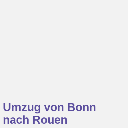
Umzug von Bonn
nach Rouen