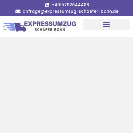
+4915792644408
anfrage@expressumzug-schaefer-bonn.de
Umzugsunternehmen Bonn