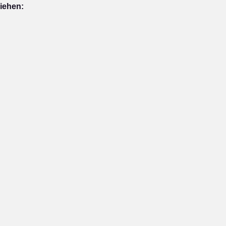
iehen: