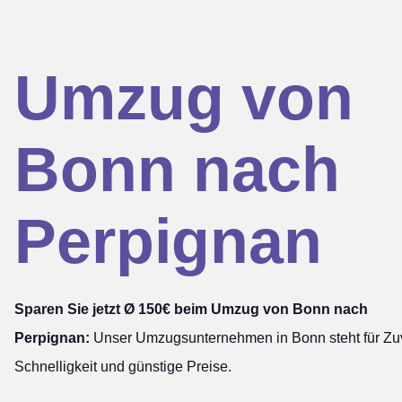
Umzug von
Bonn nach
Perpignan
Sparen Sie jetzt Ø 150€ beim Umzug von Bonn nach
Perpignan:
Unser Umzugsunternehmen in Bonn steht für Zuv
Schnelligkeit und günstige Preise.