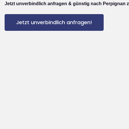
Jetzt unverbindlich anfragen & günstig nach Perpignan z
Jetzt unverbindlich anfragen!