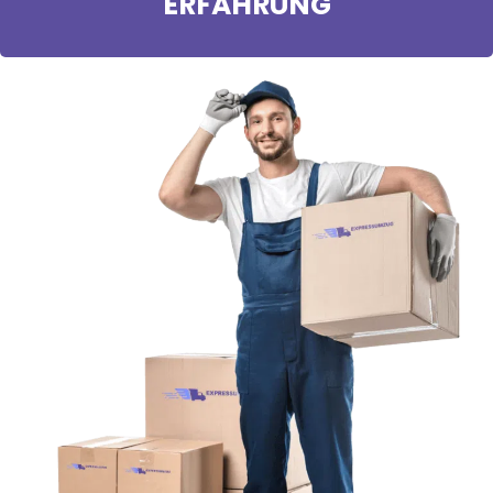
ERFAHRUNG