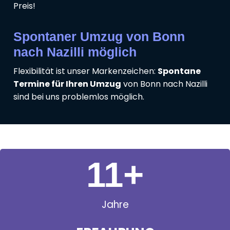
Preis!
Spontaner Umzug von Bonn
nach Nazilli möglich
Flexibilität ist unser Markenzeichen:
Spontane
Termine für Ihren Umzug
von Bonn nach Nazilli
sind bei uns problemlos möglich.
11
+
Jahre