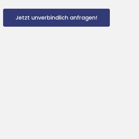
Jetzt unverbindlich anfragen!