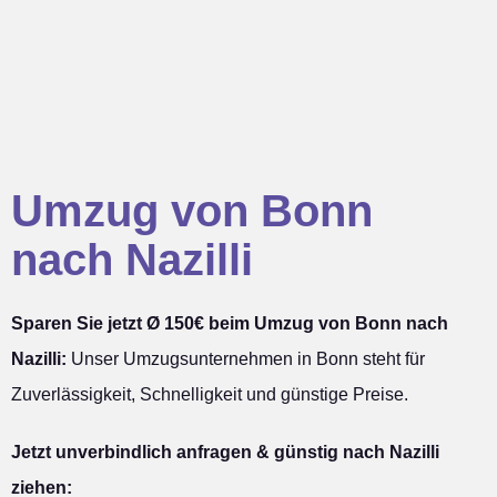
Umzug von Bonn
nach Nazilli
Sparen Sie jetzt Ø 150€ beim Umzug von Bonn nach
Nazilli:
Unser Umzugsunternehmen in Bonn steht für
Zuverlässigkeit, Schnelligkeit und günstige Preise.
Jetzt unverbindlich anfragen & günstig nach Nazilli
ziehen: