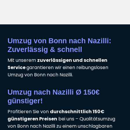
Umzug von Bonn nach Nazilli:
Zuverlässig & schnell
Mit unserem
zuverlässigen und schnellen
Service
garantieren wir einen reibungslosen
Umzug von Bonn nach Nazilli.
Umzug nach Nazilli Ø 150€
günstiger!
Profitieren Sie von
durchschnittlich 150€
günstigeren Preisen
bei uns – Qualitätsumzug
von Bonn nach Nazilli zu einem unschlagbaren