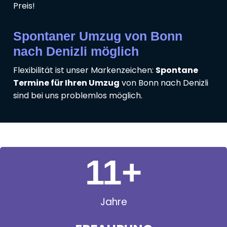
Preis!
Spontaner Umzug von Bonn
nach Denizli möglich
Flexibilität ist unser Markenzeichen:
Spontane
Termine für Ihren Umzug
von Bonn nach Denizli
sind bei uns problemlos möglich.
11
+
Jahre