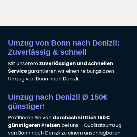
Umzug von Bonn nach Denizli:
Zuverlässig & schnell
Mit unserem
zuverlässigen und schnellen
Service
garantieren wir einen reibungslosen
Umzug von Bonn nach Denizli.
Umzug nach Denizli Ø 150€
günstiger!
Profitieren Sie von
durchschnittlich 150€
günstigeren Preisen
bei uns – Qualitätsumzug
von Bonn nach Denizli zu einem unschlagbaren