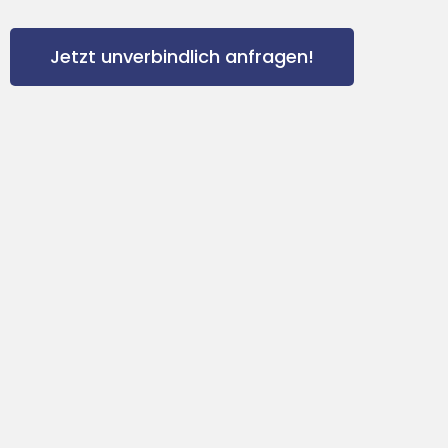
Jetzt unverbindlich anfragen!