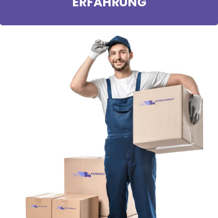
ERFAHRUNG