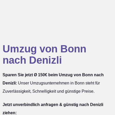
Umzug von Bonn
nach Denizli
Sparen Sie jetzt Ø 150€ beim Umzug von Bonn nach
Denizli:
Unser Umzugsunternehmen in Bonn steht für
Zuverlässigkeit, Schnelligkeit und günstige Preise.
Jetzt unverbindlich anfragen & günstig nach Denizli
ziehen: