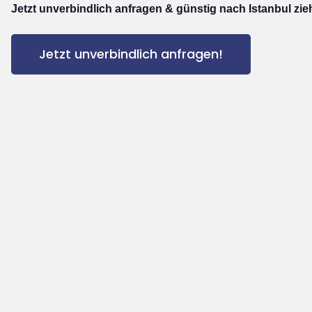
Jetzt unverbindlich anfragen & günstig nach Istanbul zie
Jetzt unverbindlich anfragen!