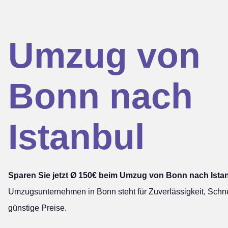
Umzug von
Bonn nach
Istanbul
Sparen Sie jetzt Ø 150€ beim Umzug von Bonn nach Istan
Umzugsunternehmen in Bonn steht für Zuverlässigkeit, Schne
günstige Preise.