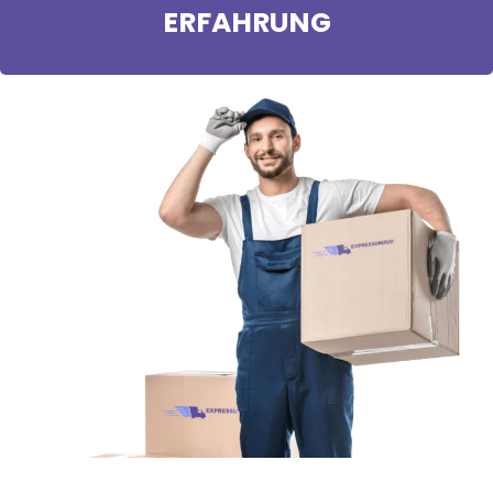
ERFAHRUNG