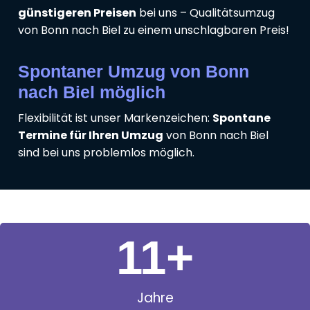
günstigeren Preisen
bei uns – Qualitätsumzug
von Bonn nach Biel zu einem unschlagbaren Preis!
Spontaner Umzug von Bonn
nach Biel möglich
Flexibilität ist unser Markenzeichen:
Spontane
Termine für Ihren Umzug
von Bonn nach Biel
sind bei uns problemlos möglich.
11
+
Jahre