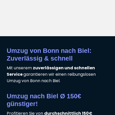
Umzug von Bonn nach Biel:
Zuverlässig & schnell
Mit unserem
zuverlässigen und schnellen
Service
garantieren wir einen reibungslosen
Umzug von Bonn nach Biel.
Umzug nach Biel Ø 150€
günstiger!
Profitieren Sie von
durchschnittlich 150€