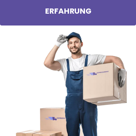
ERFAHRUNG