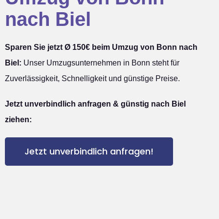
nach Biel
Sparen Sie jetzt Ø 150€ beim Umzug von Bonn nach
Biel:
Unser Umzugsunternehmen in Bonn steht für
Zuverlässigkeit, Schnelligkeit und günstige Preise.
Jetzt unverbindlich anfragen & günstig nach Biel
ziehen:
Jetzt unverbindlich anfragen!