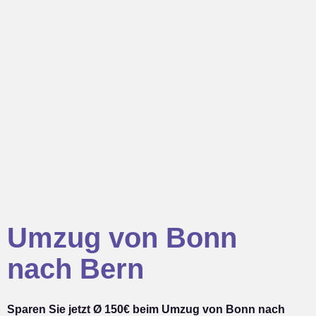
Umzug von Bonn
nach Bern
Sparen Sie jetzt Ø 150€ beim Umzug von Bonn nach