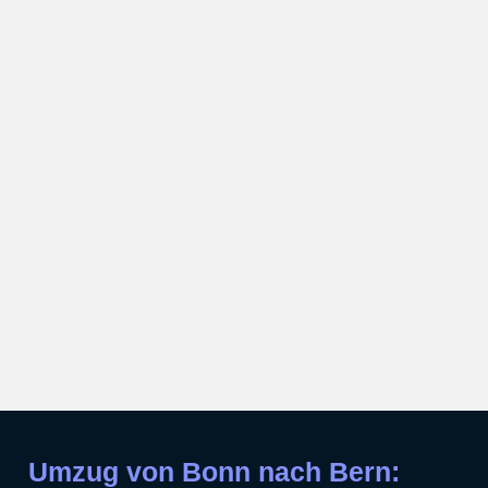
Umzug von Bonn nach Bern: