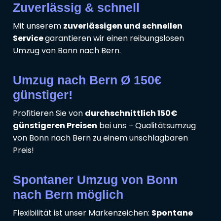
Zuverlässig & schnell
Mit unserem
zuverlässigen und schnellen
Service
garantieren wir einen reibungslosen
Umzug von Bonn nach Bern.
Umzug nach Bern Ø 150€
günstiger!
Profitieren Sie von
durchschnittlich 150€
günstigeren Preisen
bei uns – Qualitätsumzug
von Bonn nach Bern zu einem unschlagbaren
Preis!
Spontaner Umzug von Bonn
nach Bern möglich
Flexibilität ist unser Markenzeichen:
Spontane