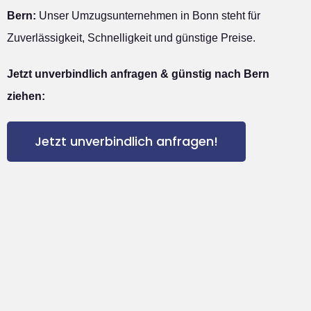
Bern:
Unser Umzugsunternehmen in Bonn steht für
Zuverlässigkeit, Schnelligkeit und günstige Preise.
Jetzt unverbindlich anfragen & günstig nach Bern
ziehen:
Jetzt unverbindlich anfragen!