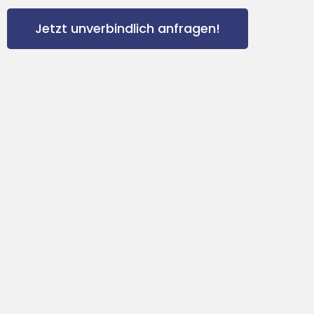
Jetzt unverbindlich anfragen!