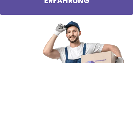
ERFAHRUNG