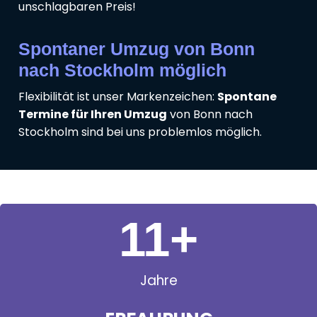
unschlagbaren Preis!
Spontaner Umzug von Bonn
nach Stockholm möglich
Flexibilität ist unser Markenzeichen:
Spontane
Termine für Ihren Umzug
von Bonn nach
Stockholm sind bei uns problemlos möglich.
11
+
Jahre