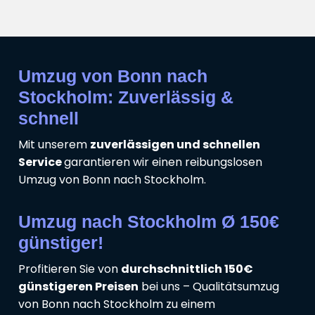
Umzug von Bonn nach
Stockholm: Zuverlässig &
schnell
Mit unserem
zuverlässigen und schnellen
Service
garantieren wir einen reibungslosen
Umzug von Bonn nach Stockholm.
Umzug nach Stockholm Ø 150€
günstiger!
Profitieren Sie von
durchschnittlich 150€
günstigeren Preisen
bei uns – Qualitätsumzug
von Bonn nach Stockholm zu einem