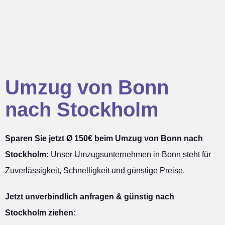
Umzug von Bonn
nach Stockholm
Sparen Sie jetzt Ø 150€ beim Umzug von Bonn nach
Stockholm:
Unser Umzugsunternehmen in Bonn steht für
Zuverlässigkeit, Schnelligkeit und günstige Preise.
Jetzt unverbindlich anfragen & günstig nach
Stockholm ziehen: