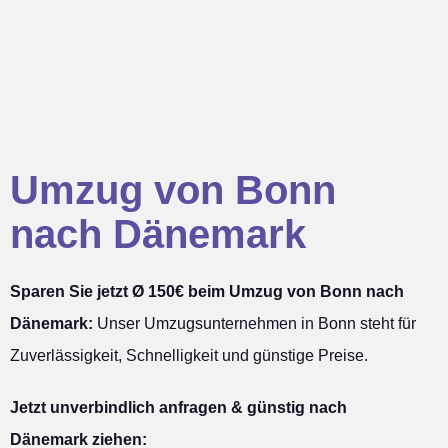
Umzug von Bonn
nach Dänemark
Sparen Sie jetzt Ø 150€ beim Umzug von Bonn nach
Dänemark:
Unser Umzugsunternehmen in Bonn steht für
Zuverlässigkeit, Schnelligkeit und günstige Preise.
Jetzt unverbindlich anfragen & günstig nach
Dänemark ziehen: