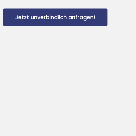
Jetzt unverbindlich anfragen!