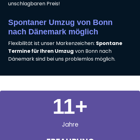
unschlagbaren Preis!
Spontaner Umzug von Bonn
nach Dänemark möglich
Flexibilität ist unser Markenzeichen:
Spontane
Termine für Ihren Umzug
von Bonn nach
Dänemark sind bei uns problemlos möglich.
11
+
Jahre