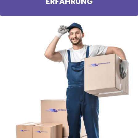
ERFAHRUNG