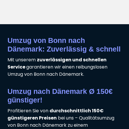
Umzug von Bonn nach
Dänemark: Zuverlässig & schnell
Mit unserem
zuverlässigen und schnellen
Service
garantieren wir einen reibungslosen
Umzug von Bonn nach Dänemark.
Umzug nach Dänemark Ø 150€
günstiger!
Profitieren Sie von
durchschnittlich 150€
günstigeren Preisen
bei uns – Qualitätsumzug
von Bonn nach Dänemark zu einem