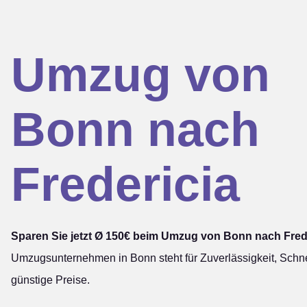
Umzug von
Bonn nach
Fredericia
Sparen Sie jetzt Ø 150€ beim Umzug von Bonn nach Frede
Umzugsunternehmen in Bonn steht für Zuverlässigkeit, Schne
günstige Preise.