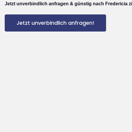
Jetzt unverbindlich anfragen & günstig nach Fredericia z
Jetzt unverbindlich anfragen!