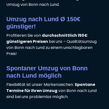
Umzug von Bonn nach Lund.
Umzug nach Lund Ø 150€
günstiger!
Profitieren Sie von
durchschnittlich 150€
günstigeren Preisen
bei uns – Qualitätsumzug
von Bonn nach Lund zu einem unschlagbaren
Preis!
Spontaner Umzug von Bonn
nach Lund möglich
Flexibilität ist unser Markenzeichen:
Spontane
Termine für Ihren Umzug
von Bonn nach Lund
sind bei uns problemlos möglich.