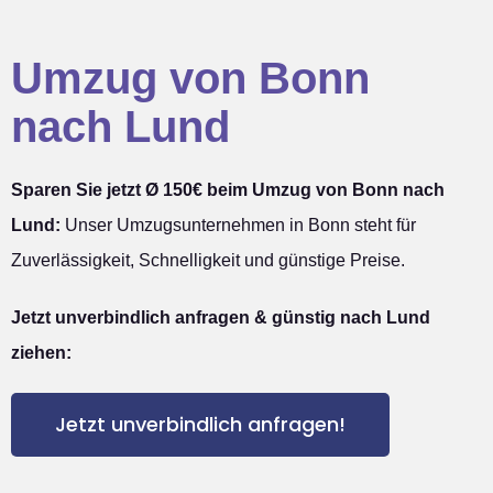
Umzug von Bonn
nach Lund
Sparen Sie jetzt Ø 150€ beim Umzug von Bonn nach
Lund:
Unser Umzugsunternehmen in Bonn steht für
Zuverlässigkeit, Schnelligkeit und günstige Preise.
Jetzt unverbindlich anfragen & günstig nach Lund
ziehen:
Jetzt unverbindlich anfragen!