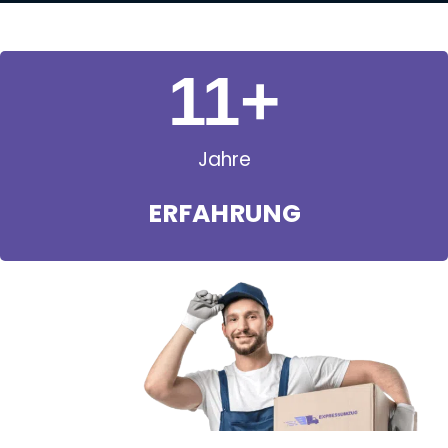
11
+
Jahre
ERFAHRUNG