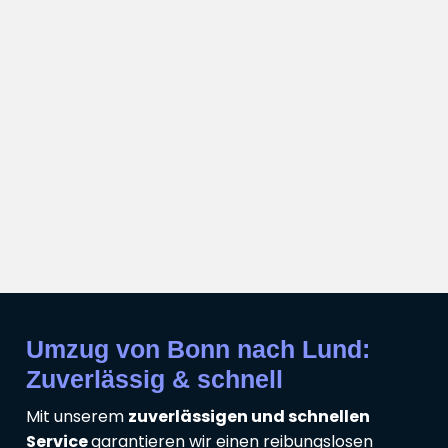
Umzug von Bonn nach Lund:
Zuverlässig & schnell
Mit unserem
zuverlässigen und schnellen
Service
garantieren wir einen reibungslosen