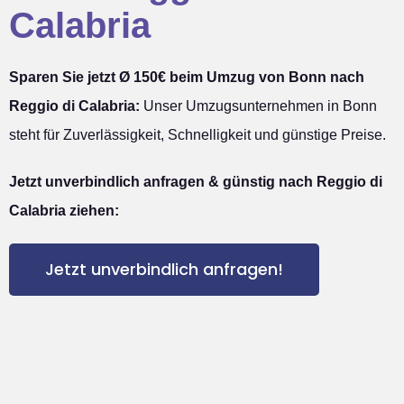
Calabria
Sparen Sie jetzt Ø 150€ beim Umzug von Bonn nach
Reggio di Calabria:
Unser Umzugsunternehmen in Bonn
steht für Zuverlässigkeit, Schnelligkeit und günstige Preise.
Jetzt unverbindlich anfragen & günstig nach Reggio di
Calabria ziehen:
Jetzt unverbindlich anfragen!