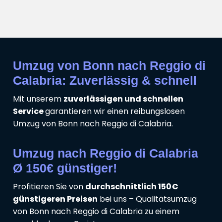
Umzug von Bonn nach Reggio di
Calabria: Zuverlässig & schnell
Mit unserem
zuverlässigen und schnellen
Service
garantieren wir einen reibungslosen
Umzug von Bonn nach Reggio di Calabria.
Umzug nach Reggio di Calabria
Ø 150€ günstiger!
Profitieren Sie von
durchschnittlich 150€
günstigeren Preisen
bei uns – Qualitätsumzug
von Bonn nach Reggio di Calabria zu einem