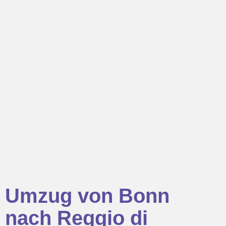
Umzug von Bonn
nach Reggio di