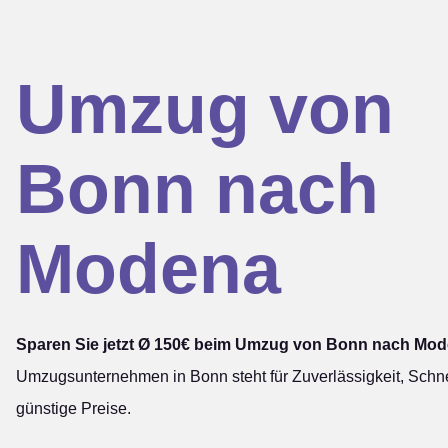
Umzug von
Bonn nach
Modena
Sparen Sie jetzt Ø 150€ beim Umzug von Bonn nach Mod
Umzugsunternehmen in Bonn steht für Zuverlässigkeit, Schne
günstige Preise.