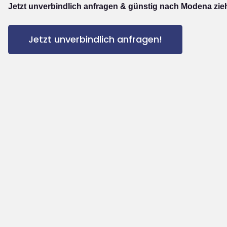
Jetzt unverbindlich anfragen & günstig nach Modena zie
Jetzt unverbindlich anfragen!