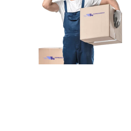
Unsere Mission