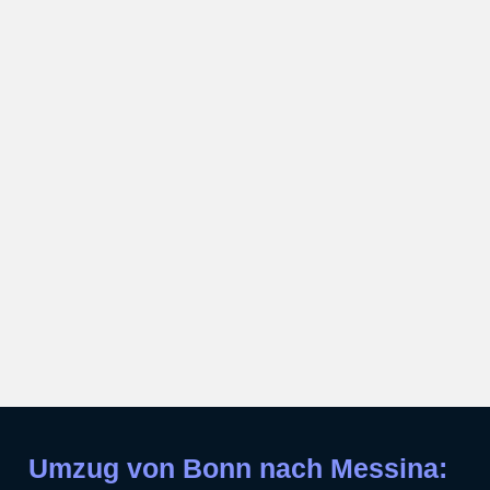
Umzug von Bonn nach Messina: