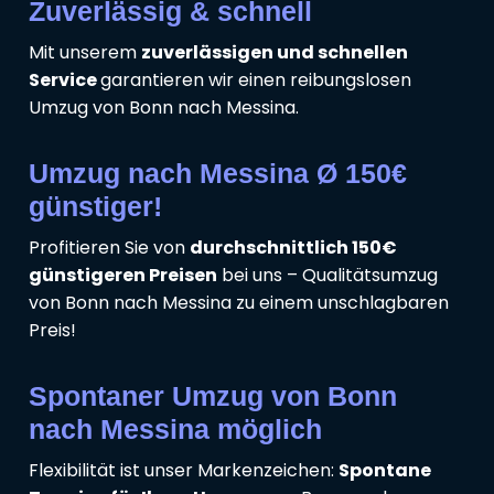
Zuverlässig & schnell
Mit unserem
zuverlässigen und schnellen
Service
garantieren wir einen reibungslosen
Umzug von Bonn nach Messina.
Umzug nach Messina Ø 150€
günstiger!
Profitieren Sie von
durchschnittlich 150€
günstigeren Preisen
bei uns – Qualitätsumzug
von Bonn nach Messina zu einem unschlagbaren
Preis!
Spontaner Umzug von Bonn
nach Messina möglich
Flexibilität ist unser Markenzeichen:
Spontane