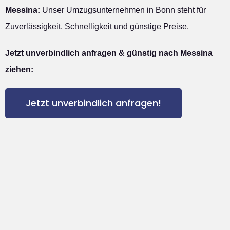
Messina:
Unser Umzugsunternehmen in Bonn steht für
Zuverlässigkeit, Schnelligkeit und günstige Preise.
Jetzt unverbindlich anfragen & günstig nach Messina
ziehen:
Jetzt unverbindlich anfragen!