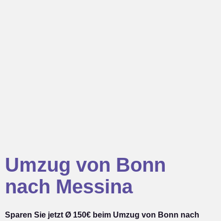
Umzug von Bonn
nach Messina
Sparen Sie jetzt Ø 150€ beim Umzug von Bonn nach