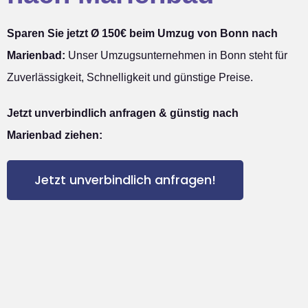
Sparen Sie jetzt Ø 150€ beim Umzug von Bonn nach
Marienbad:
Unser Umzugsunternehmen in Bonn steht für
Zuverlässigkeit, Schnelligkeit und günstige Preise.
Jetzt unverbindlich anfragen & günstig nach
Marienbad ziehen:
Jetzt unverbindlich anfragen!