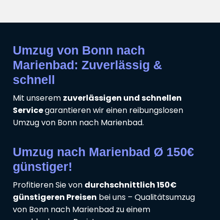
Umzug von Bonn nach
Marienbad: Zuverlässig &
schnell
Mit unserem
zuverlässigen und schnellen
Service
garantieren wir einen reibungslosen
Umzug von Bonn nach Marienbad.
Umzug nach Marienbad Ø 150€
günstiger!
Profitieren Sie von
durchschnittlich 150€
günstigeren Preisen
bei uns – Qualitätsumzug
von Bonn nach Marienbad zu einem