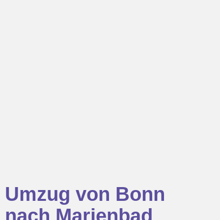
Umzug von Bonn
nach Marienbad