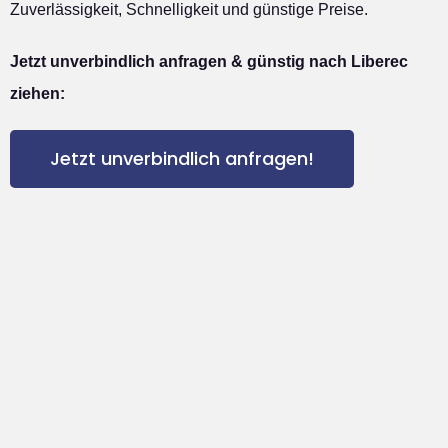
Zuverlässigkeit, Schnelligkeit und günstige Preise.
Jetzt unverbindlich anfragen & günstig nach Liberec
ziehen:
Jetzt unverbindlich anfragen!