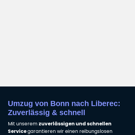
Umzug von Bonn nach Liberec:
Zuverlässig & schnell
Mit unserem
zuverlässigen und schnellen
Service
garantieren wir einen reibungslosen