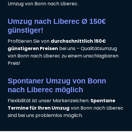
Umzug von Bonn nach Liberec.
Umzug nach Liberec Ø 150€
günstiger!
Profitieren Sie von
durchschnittlich 150€
günstigeren Preisen
bei uns – Qualitätsumzug
von Bonn nach Liberec zu einem unschlagbaren
Preis!
Spontaner Umzug von Bonn
nach Liberec möglich
Flexibilität ist unser Markenzeichen:
Spontane
Termine für Ihren Umzug
von Bonn nach Liberec
sind bei uns problemlos möglich.