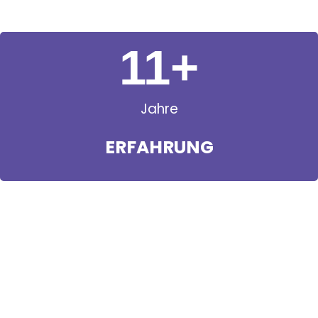
11
+
Jahre
ERFAHRUNG