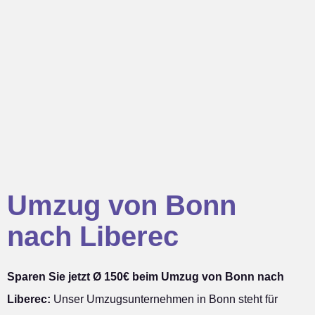
Umzug von Bonn
nach Liberec
Sparen Sie jetzt Ø 150€ beim Umzug von Bonn nach
Liberec:
Unser Umzugsunternehmen in Bonn steht für