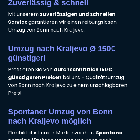
Zuverlässig & schnell
Mit unserem
zuverlässigen und schnellen
Service
garantieren wir einen reibungslosen
Umzug von Bonn nach Kraljevo.
Umzug nach Kraljevo Ø 150€
günstiger!
Profitieren Sie von
durchschnittlich 150€
günstigeren Preisen
bei uns – Qualitätsumzug
von Bonn nach Kraljevo zu einem unschlagbaren
Preis!
Spontaner Umzug von Bonn
nach Kraljevo möglich
Flexibilität ist unser Markenzeichen:
Spontane