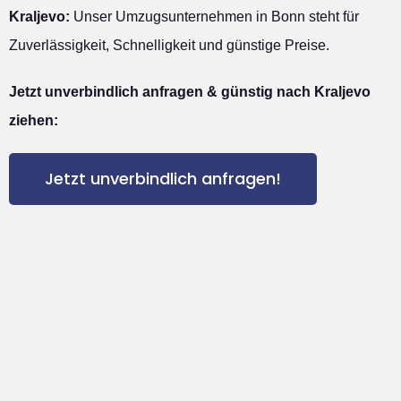
Kraljevo:
Unser Umzugsunternehmen in Bonn steht für
Zuverlässigkeit, Schnelligkeit und günstige Preise.
Jetzt unverbindlich anfragen & günstig nach Kraljevo
ziehen:
Jetzt unverbindlich anfragen!