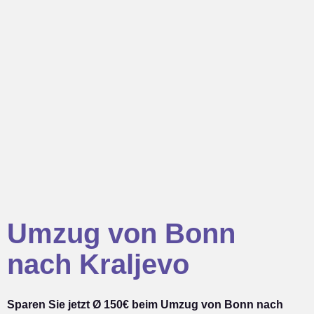
Umzug von Bonn
nach Kraljevo
Sparen Sie jetzt Ø 150€ beim Umzug von Bonn nach