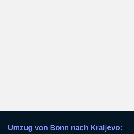
Umzug von Bonn nach Kraljevo: