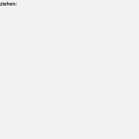
 ziehen: