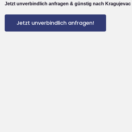
Jetzt unverbindlich anfragen & günstig nach Kragujevac
Jetzt unverbindlich anfragen!