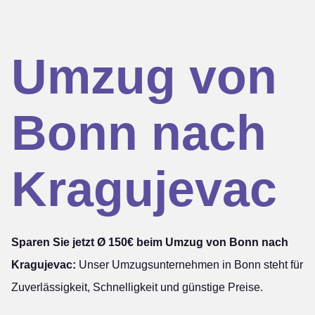
Umzug von
Bonn nach
Kragujevac
Sparen Sie jetzt Ø 150€ beim Umzug von Bonn nach
Kragujevac:
Unser Umzugsunternehmen in Bonn steht für
Zuverlässigkeit, Schnelligkeit und günstige Preise.