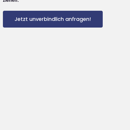
ziehen:
Jetzt unverbindlich anfragen!