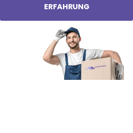
ERFAHRUNG