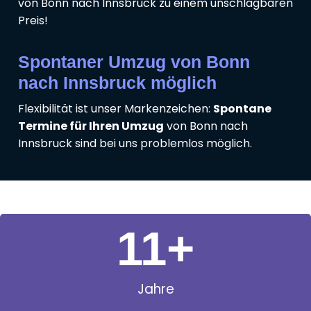
von Bonn nach Innsbruck zu einem unschlagbaren
Preis!
Spontaner Umzug von Bonn
nach Innsbruck möglich
Flexibilität ist unser Markenzeichen:
Spontane
Termine für Ihren Umzug
von Bonn nach
Innsbruck sind bei uns problemlos möglich.
11
+
Jahre