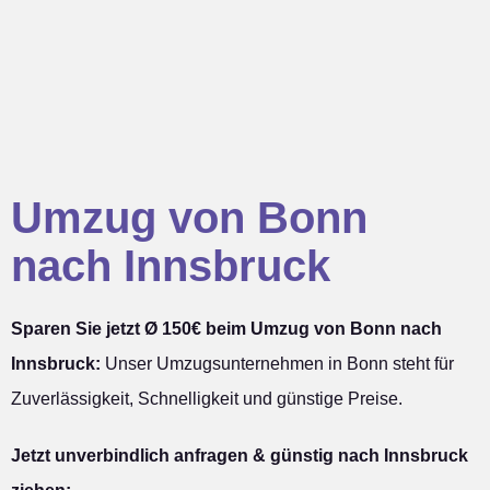
Umzug von Bonn
nach Innsbruck
Sparen Sie jetzt Ø 150€ beim Umzug von Bonn nach
Innsbruck:
Unser Umzugsunternehmen in Bonn steht für
Zuverlässigkeit, Schnelligkeit und günstige Preise.
Jetzt unverbindlich anfragen & günstig nach Innsbruck