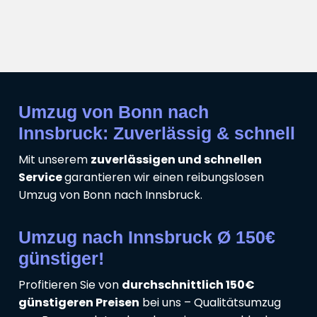
Umzug von Bonn nach
Innsbruck: Zuverlässig & schnell
Mit unserem
zuverlässigen und schnellen
Service
garantieren wir einen reibungslosen
Umzug von Bonn nach Innsbruck.
Umzug nach Innsbruck Ø 150€
günstiger!
Profitieren Sie von
durchschnittlich 150€
günstigeren Preisen
bei uns – Qualitätsumzug