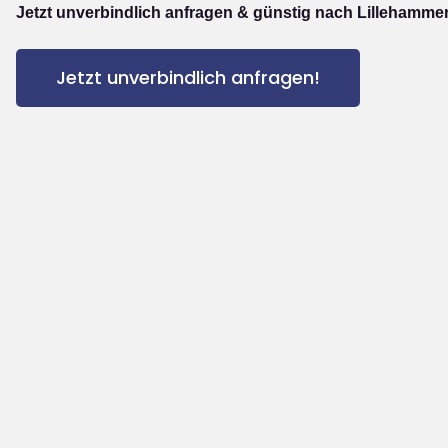
Jetzt unverbindlich anfragen & günstig nach Lillehammer
Jetzt unverbindlich anfragen!