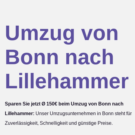
Umzug von
Bonn nach
Lillehammer
Sparen Sie jetzt Ø 150€ beim Umzug von Bonn nach
Lillehammer:
Unser Umzugsunternehmen in Bonn steht für
Zuverlässigkeit, Schnelligkeit und günstige Preise.