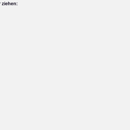
 ziehen: