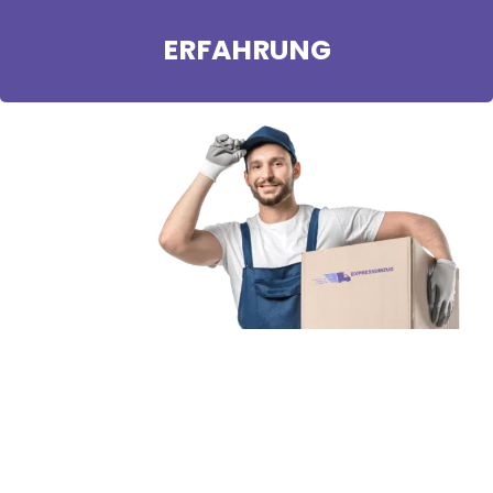
ERFAHRUNG