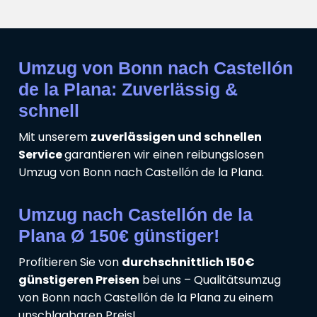
Umzug von Bonn nach Castellón
de la Plana: Zuverlässig &
schnell
Mit unserem
zuverlässigen und schnellen
Service
garantieren wir einen reibungslosen
Umzug von Bonn nach Castellón de la Plana.
Umzug nach Castellón de la
Plana Ø 150€ günstiger!
Profitieren Sie von
durchschnittlich 150€
günstigeren Preisen
bei uns – Qualitätsumzug
von Bonn nach Castellón de la Plana zu einem
unschlagbaren Preis!