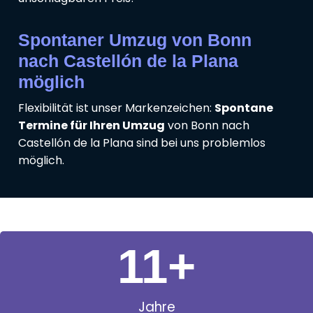
Spontaner Umzug von Bonn
nach Castellón de la Plana
möglich
Flexibilität ist unser Markenzeichen:
Spontane
Termine für Ihren Umzug
von Bonn nach
Castellón de la Plana sind bei uns problemlos
möglich.
11
+
Jahre