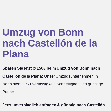
Umzug von Bonn
nach Castellón de la
Plana
Sparen Sie jetzt Ø 150€ beim Umzug von Bonn nach
Castellón de la Plana:
Unser Umzugsunternehmen in
Bonn steht für Zuverlässigkeit, Schnelligkeit und günstige
Preise.
Jetzt unverbindlich anfragen & günstig nach Castellón