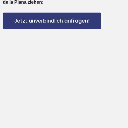
de la Plana ziehen:
Jetzt unverbindlich anfragen!