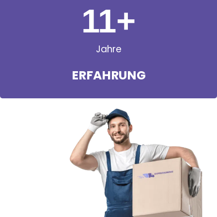
11
+
Jahre
ERFAHRUNG