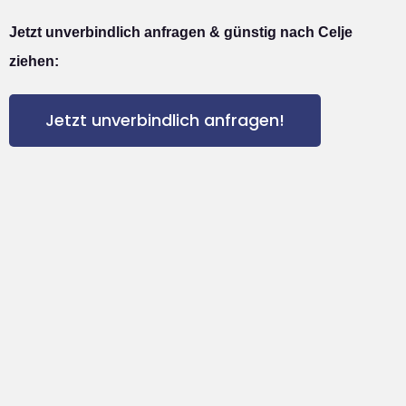
Jetzt unverbindlich anfragen & günstig nach Celje
ziehen:
Jetzt unverbindlich anfragen!