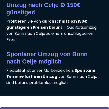
Umzug nach Celje Ø 150€
günstiger!
Profitieren Sie von
durchschnittlich 150€
günstigeren Preisen
bei uns – Qualitätsumzug
von Bonn nach Celje zu einem unschlagbaren
Preis!
Spontaner Umzug von Bonn
nach Celje möglich
Flexibilität ist unser Markenzeichen:
Spontane
Termine für Ihren Umzug
von Bonn nach Celje
sind bei uns problemlos möglich.