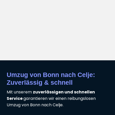
Umzug von Bonn nach Celje:
Zuverlässig & schnell
Mit unserem
zuverlässigen und schnellen
Service
garantieren wir einen reibungslosen
Umzug von Bonn nach Celje.