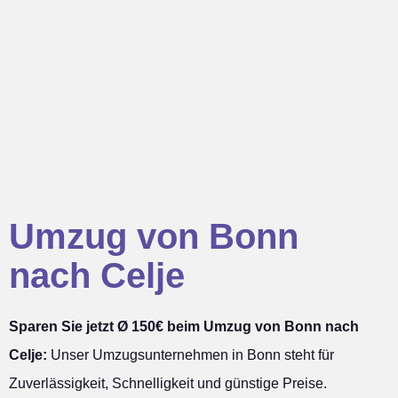
Umzug von Bonn
nach Celje
Sparen Sie jetzt Ø 150€ beim Umzug von Bonn nach
Celje:
Unser Umzugsunternehmen in Bonn steht für
Zuverlässigkeit, Schnelligkeit und günstige Preise.