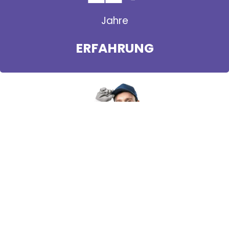
Jahre
ERFAHRUNG