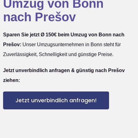
Umzug von Bonn
nach Prešov
Sparen Sie jetzt Ø 150€ beim Umzug von Bonn nach
Prešov:
Unser Umzugsunternehmen in Bonn steht für
Zuverlässigkeit, Schnelligkeit und günstige Preise.
Jetzt unverbindlich anfragen & günstig nach Prešov
ziehen:
Jetzt unverbindlich anfragen!