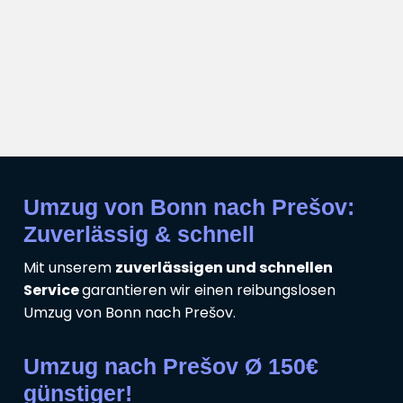
Umzug von Bonn nach Prešov:
Zuverlässig & schnell
Mit unserem
zuverlässigen und schnellen
Service
garantieren wir einen reibungslosen
Umzug von Bonn nach Prešov.
Umzug nach Prešov Ø 150€
günstiger!