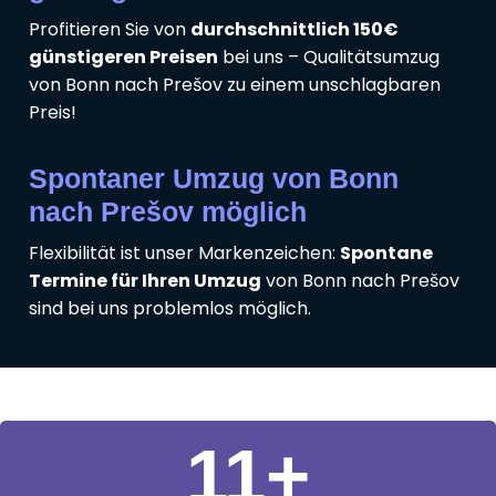
Profitieren Sie von
durchschnittlich 150€
günstigeren Preisen
bei uns – Qualitätsumzug
von Bonn nach Prešov zu einem unschlagbaren
Preis!
Spontaner Umzug von Bonn
nach Prešov möglich
Flexibilität ist unser Markenzeichen:
Spontane
Termine für Ihren Umzug
von Bonn nach Prešov
sind bei uns problemlos möglich.
11
+