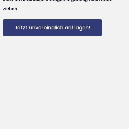
ziehen:
Jetzt unverbindlich anfragen!