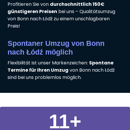
Profitieren Sie von
durchschnittlich 150€
günstigeren Preisen
bei uns – Qualitätsumzug
von Bonn nach Łódź zu einem unschlagbaren
Preis!
Spontaner Umzug von Bonn
nach Łódź möglich
Flexibilität ist unser Markenzeichen:
Spontane
Termine für Ihren Umzug
von Bonn nach Łódź
sind bei uns problemlos möglich.
11
+