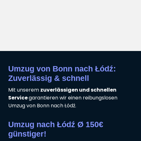
Umzug von Bonn nach Łódź:
Zuverlässig & schnell
Mit unserem
zuverlässigen und schnellen
Service
garantieren wir einen reibungslosen
Umzug von Bonn nach Łódź.
Umzug nach Łódź Ø 150€
günstiger!