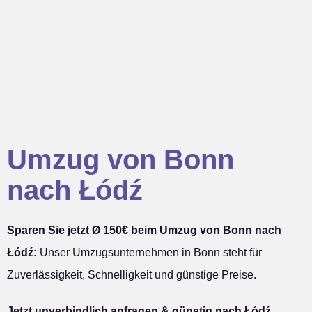
Umzug von Bonn
nach Łódź
Sparen Sie jetzt Ø 150€ beim Umzug von Bonn nach
Łódź:
Unser Umzugsunternehmen in Bonn steht für
Zuverlässigkeit, Schnelligkeit und günstige Preise.
Jetzt unverbindlich anfragen & günstig nach Łódź