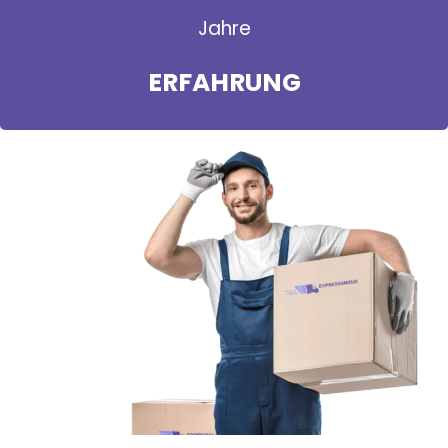
Jahre
ERFAHRUNG