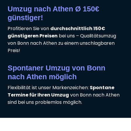
Umzug nach Athen Ø 150€
günstiger!
Profitieren Sie von
durchschnittlich 150€
günstigeren Preisen
bei uns – Qualitätsumzug
von Bonn nach Athen zu einem unschlagbaren
Preis!
Spontaner Umzug von Bonn
nach Athen möglich
Flexibilität ist unser Markenzeichen:
Spontane
Termine für Ihren Umzug
von Bonn nach Athen
sind bei uns problemlos möglich.