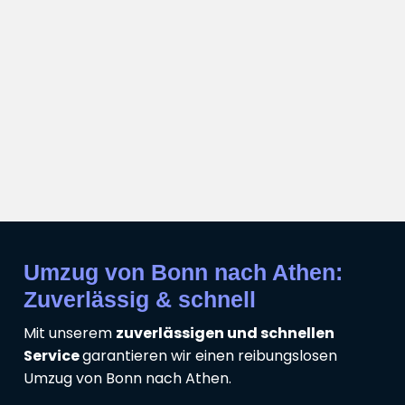
Umzug von Bonn nach Athen:
Zuverlässig & schnell
Mit unserem
zuverlässigen und schnellen
Service
garantieren wir einen reibungslosen
Umzug von Bonn nach Athen.