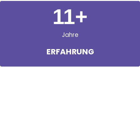
11
+
Jahre
ERFAHRUNG