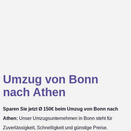
Umzug von Bonn
nach Athen
Sparen Sie jetzt Ø 150€ beim Umzug von Bonn nach
Athen:
Unser Umzugsunternehmen in Bonn steht für
Zuverlässigkeit, Schnelligkeit und günstige Preise.