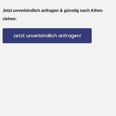
Jetzt unverbindlich anfragen & günstig nach Athen
ziehen:
Jetzt unverbindlich anfragen!