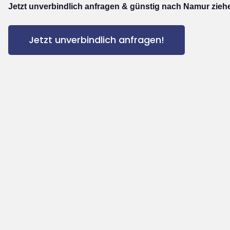
Jetzt unverbindlich anfragen & günstig nach Namur zieh
Jetzt unverbindlich anfragen!