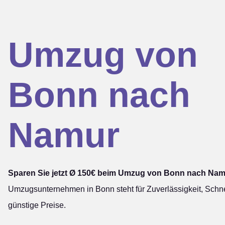
Umzug von
Bonn nach
Namur
Sparen Sie jetzt Ø 150€ beim Umzug von Bonn nach Nam
Umzugsunternehmen in Bonn steht für Zuverlässigkeit, Schne
günstige Preise.