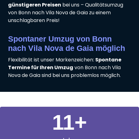
günstigeren Preisen
bei uns – Qualitätsumzug
von Bonn nach Vila Nova de Gaia zu einem
unschlagbaren Preis!
Spontaner Umzug von Bonn
nach Vila Nova de Gaia möglich
Flexibilität ist unser Markenzeichen:
Spontane
Termine für Ihren Umzug
von Bonn nach Vila
Nova de Gaia sind bei uns problemlos möglich.
11
+