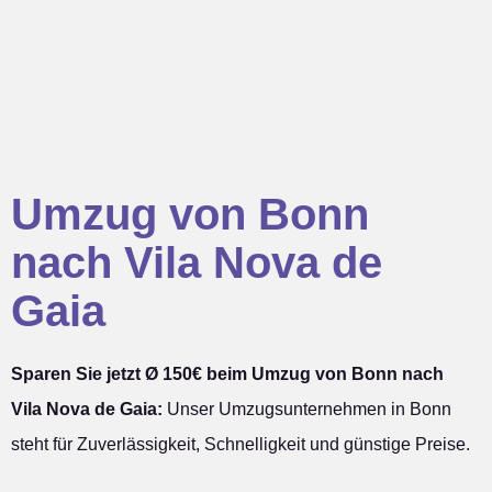
Umzug von Bonn
nach Vila Nova de
Gaia
Sparen Sie jetzt Ø 150€ beim Umzug von Bonn nach
Vila Nova de Gaia:
Unser Umzugsunternehmen in Bonn
steht für Zuverlässigkeit, Schnelligkeit und günstige Preise.