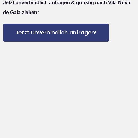
Jetzt unverbindlich anfragen & günstig nach Vila Nova
de Gaia ziehen:
Jetzt unverbindlich anfragen!