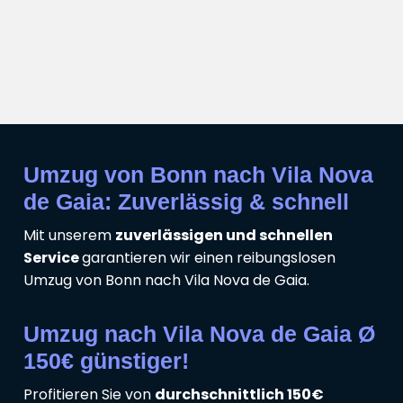
Umzug von Bonn nach Vila Nova
de Gaia: Zuverlässig & schnell
Mit unserem
zuverlässigen und schnellen
Service
garantieren wir einen reibungslosen
Umzug von Bonn nach Vila Nova de Gaia.
Umzug nach Vila Nova de Gaia Ø
150€ günstiger!
Profitieren Sie von
durchschnittlich 150€