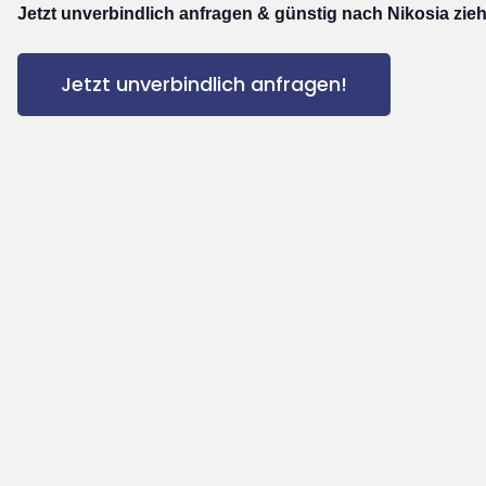
Jetzt unverbindlich anfragen & günstig nach Nikosia zie
Jetzt unverbindlich anfragen!