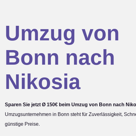
Umzug von
Bonn nach
Nikosia
Sparen Sie jetzt Ø 150€ beim Umzug von Bonn nach Niko
Umzugsunternehmen in Bonn steht für Zuverlässigkeit, Schne
günstige Preise.