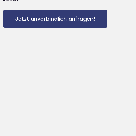
Jetzt unverbindlich anfragen!