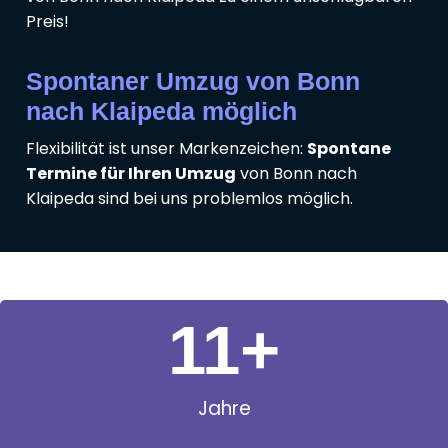
Preis!
Spontaner Umzug von Bonn
nach Klaipeda möglich
Flexibilität ist unser Markenzeichen:
Spontane
Termine für Ihren Umzug
von Bonn nach
Klaipeda sind bei uns problemlos möglich.
11
+
Jahre