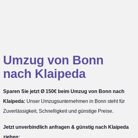
Umzug von Bonn
nach Klaipeda
Sparen Sie jetzt Ø 150€ beim Umzug von Bonn nach
Klaipeda:
Unser Umzugsunternehmen in Bonn steht für
Zuverlässigkeit, Schnelligkeit und günstige Preise.
Jetzt unverbindlich anfragen & günstig nach Klaipeda
ziehen: