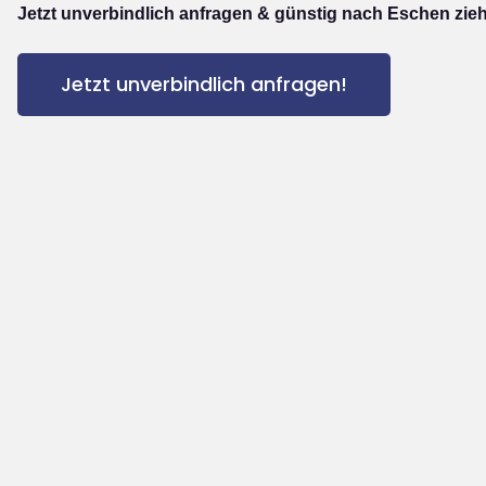
Jetzt unverbindlich anfragen & günstig nach Eschen zie
Jetzt unverbindlich anfragen!