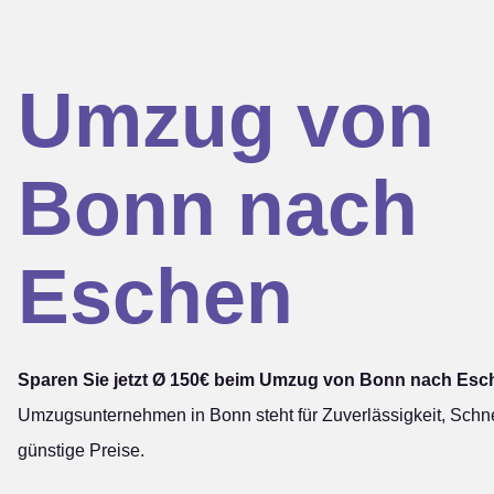
Umzug von
Bonn nach
Eschen
Sparen Sie jetzt Ø 150€ beim Umzug von Bonn nach Esc
Umzugsunternehmen in Bonn steht für Zuverlässigkeit, Schne
günstige Preise.